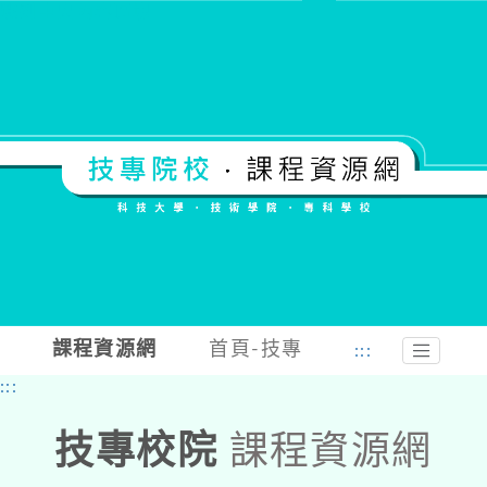
跳到中央內容區塊
課程資源網
首頁-技專
:::
:::
技專校院
課程資源網