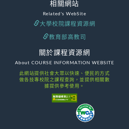
相關網站
Related's WebSite
大學校院課程資源網
教育部高教司
關於課程資源網
About COURSE INFORMATION WEBSITE
此網站提供社會大眾以快速、便民的方式
做各技專校院之課程查詢，並提供相關數
據提供參考使用。