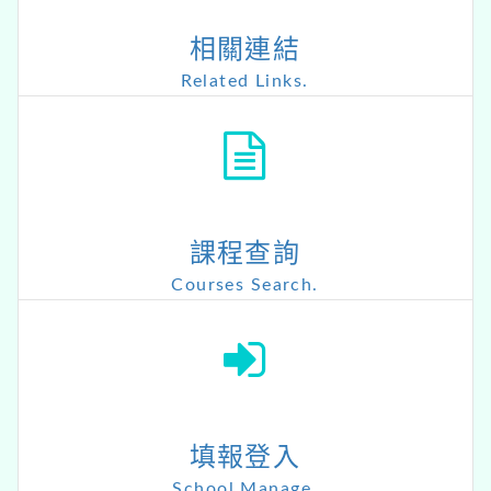
相關連結
Related Links.
課程查詢
Courses Search.
填報登入
School Manage.