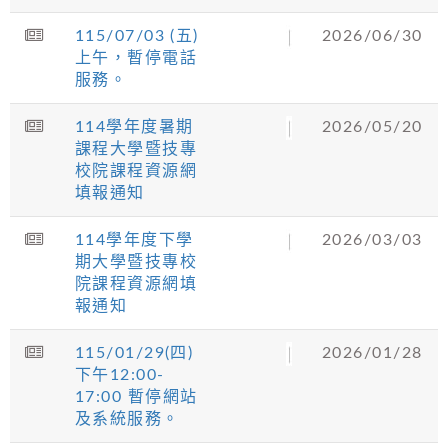
115/07/03 (五)
2026/06/30
上午，暫停電話
服務。
114學年度暑期
2026/05/20
課程大學暨技專
校院課程資源網
填報通知
114學年度下學
2026/03/03
期大學暨技專校
院課程資源網填
報通知
115/01/29(四)
2026/01/28
下午12:00-
17:00 暫停網站
及系統服務。