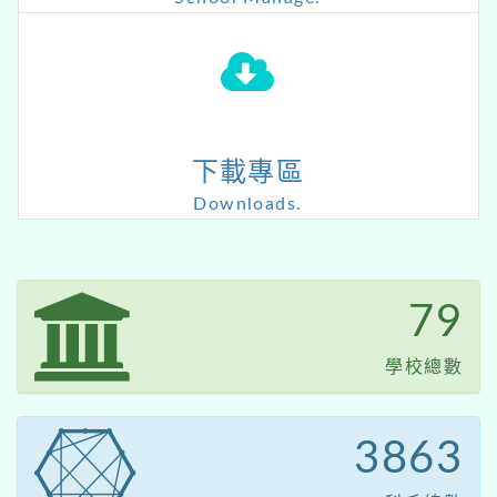
下載專區
Downloads.
81
學校總數
3984