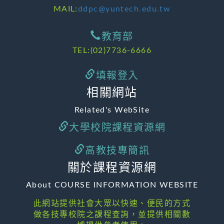
MAIL:
ddpc@yuntech.edu.tw
教育部
TEL:(02)7736-6666
填報登入
相關網站
Related's WebSite
大學校院課程資源網
高教技專簡訊
關於課程資源網
About COURSE INFORMATION WEBSITE
此網站提供社會大眾以快速、便民的方式
做各技專校院之課程查詢，並提供相關數