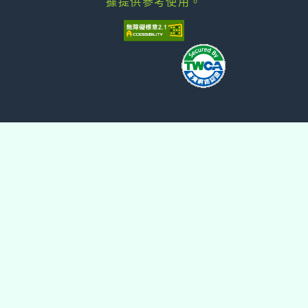
據提供參考使用。