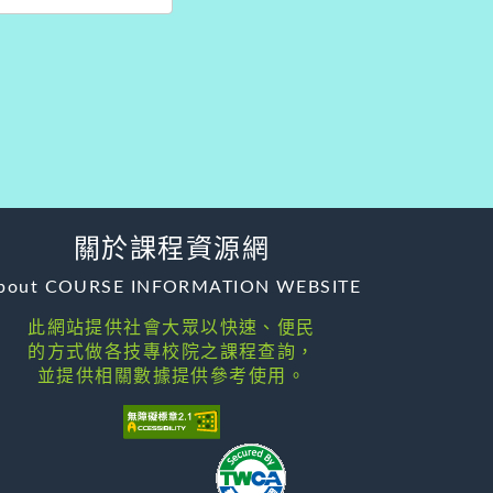
關於課程資源網
bout COURSE INFORMATION WEBSITE
此網站提供社會大眾以快速、便民
的方式做各技專校院之課程查詢，
並提供相關數據提供參考使用。