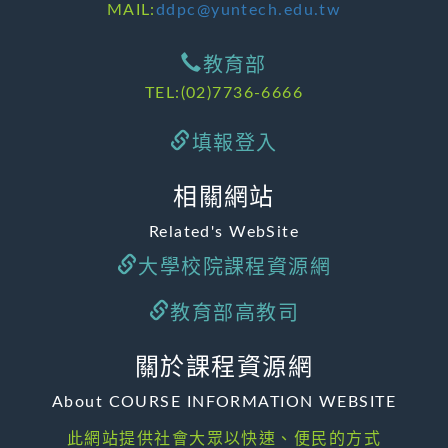
MAIL:
ddpc@yuntech.edu.tw
教育部
TEL:(02)7736-6666
填報登入
相關網站
Related's WebSite
大學校院課程資源網
教育部高教司
關於課程資源網
About COURSE INFORMATION WEBSITE
此網站提供社會大眾以快速、便民的方式