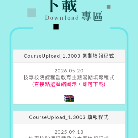
CourseUpload_1.3003 暑期填報程式
2026.05.20
技專校院課程暨教育主題暑期填報程式
(直接點選壓縮圖示，即可下載)
CourseUpload_1.3003 填報程式
2025.09.18