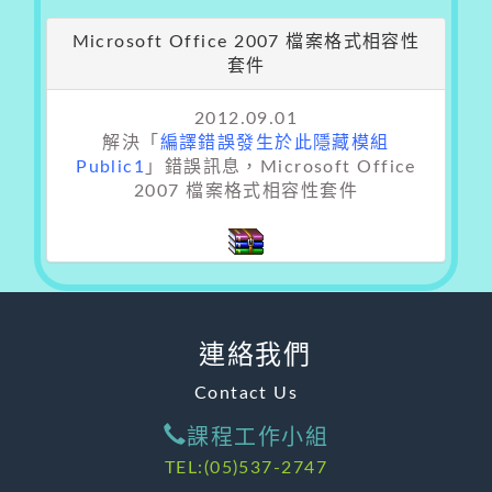
Microsoft Office 2007 檔案格式相容性
套件
2012.09.01
解決「
編譯錯誤發生於此隱藏模組
Public1
」錯誤訊息，Microsoft Office
2007 檔案格式相容性套件
連絡我們
Contact Us
課程工作小組
TEL:(05)537-2747