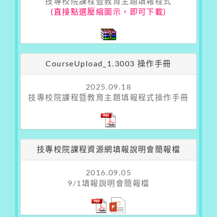
技專校院課程暨教育主題填報程式
(直接點選壓縮圖示，即可下載)
CourseUpload_1.3003 操作手冊
2025.09.18
技專校院課程暨教育主題填報程式操作手冊
技專校院課程資源網填報說明會簡報檔
2016.09.05
9/1填報說明會簡報檔