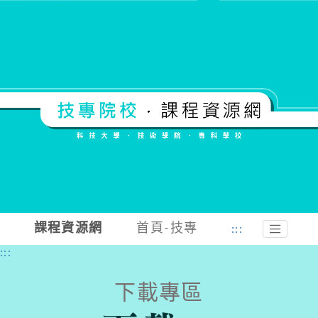
跳到中央內容區塊
課程資源網
首頁-技專
:::
:::
下載專區